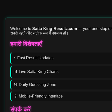
Welcome to
Satta-King-Resultz.com
— your one-stop des
सबसे पहले और सटीक रूप में उपलब्ध हों।
हमारी विशेषताएँ
⚡ Fast Result Updates
📊 Live Satta King Charts
🎯 Daily Guessing Zone
📱 Mobile-Friendly Interface
संपर्क करें