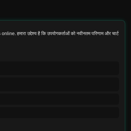
s
online. हमारा उद्देश्य है कि उपयोगकर्ताओं को नवीनतम परिणाम और चार्ट