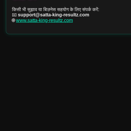
किसी भी सुझाव या बिज़नेस सहयोग के लिए संपर्क करें:
📧
support@satta-king-resultz.com
🌐
www.satta-king-resultz.com